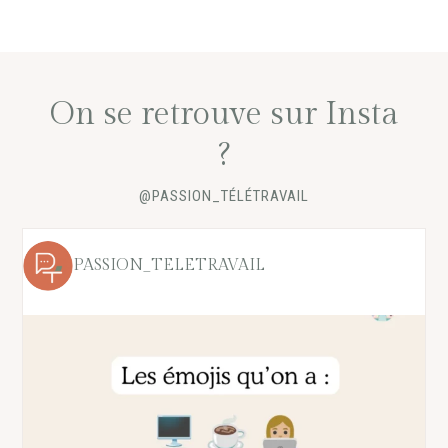
On se retrouve sur Insta
?
@PASSION_TÉLÉTRAVAIL
PASSION_TELETRAVAIL