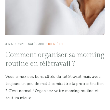
3 MARS 2021
·
CATÉGORIE :
BIEN-ÊTRE
Comment organiser sa morning
routine en télétravail ?
Vous aimez ses bons côtés du télétravail mais avez
toujours un peu de mal à combattre la procrastination
? C’est normal ! Organisez votre morning routine et
tout ira mieux.