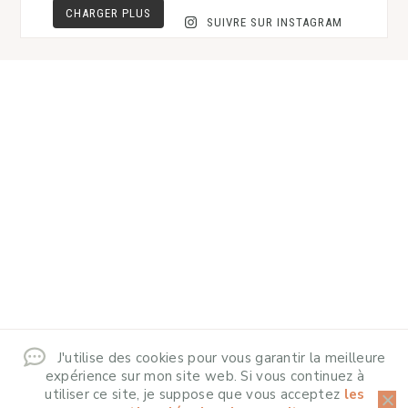
CHARGER PLUS
SUIVRE SUR INSTAGRAM
J'utilise des cookies pour vous garantir la meilleure
expérience sur mon site web. Si vous continuez à
utiliser ce site, je suppose que vous acceptez
les